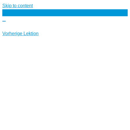
Skip to content
Vorherige Lektion