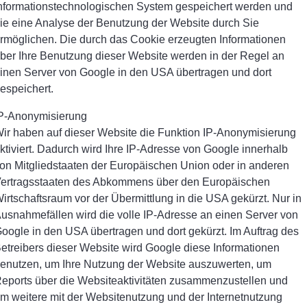
nformationstechnologischen System gespeichert werden und
ie eine Analyse der Benutzung der Website durch Sie
rmöglichen. Die durch das Cookie erzeugten Informationen
ber Ihre Benutzung dieser Website werden in der Regel an
inen Server von Google in den USA übertragen und dort
espeichert.
P-Anonymisierung
ir haben auf dieser Website die Funktion IP-Anonymisierung
ktiviert. Dadurch wird Ihre IP-Adresse von Google innerhalb
on Mitgliedstaaten der Europäischen Union oder in anderen
ertragsstaaten des Abkommens über den Europäischen
irtschaftsraum vor der Übermittlung in die USA gekürzt. Nur in
usnahmefällen wird die volle IP-Adresse an einen Server von
oogle in den USA übertragen und dort gekürzt. Im Auftrag des
etreibers dieser Website wird Google diese Informationen
enutzen, um Ihre Nutzung der Website auszuwerten, um
eports über die Websiteaktivitäten zusammenzustellen und
m weitere mit der Websitenutzung und der Internetnutzung