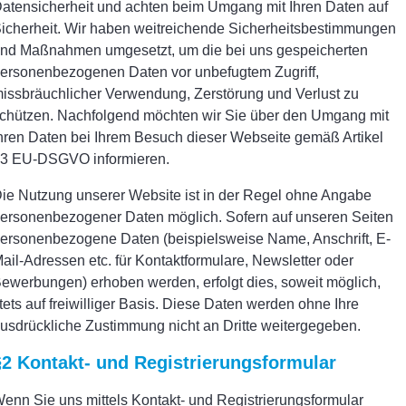
atensicherheit und achten beim Umgang mit Ihren Daten auf
icherheit. Wir haben weitreichende Sicherheitsbestimmungen
nd Maßnahmen umgesetzt, um die bei uns gespeicherten
ersonenbezogenen Daten vor unbefugtem Zugriff,
issbräuchlicher Verwendung, Zerstörung und Verlust zu
chützen. Nachfolgend möchten wir Sie über den Umgang mit
hren Daten bei Ihrem Besuch dieser Webseite gemäß Artikel
3 EU-DSGVO informieren.
ie Nutzung unserer Website ist in der Regel ohne Angabe
ersonenbezogener Daten möglich. Sofern auf unseren Seiten
ersonenbezogene Daten (beispielsweise Name, Anschrift, E-
ail-Adressen etc. für Kontaktformulare, Newsletter oder
ewerbungen) erhoben werden, erfolgt dies, soweit möglich,
tets auf freiwilliger Basis. Diese Daten werden ohne Ihre
usdrückliche Zustimmung nicht an Dritte weitergegeben.
§2 Kontakt- und Registrierungsformular
enn Sie uns mittels Kontakt- und Registrierungsformular