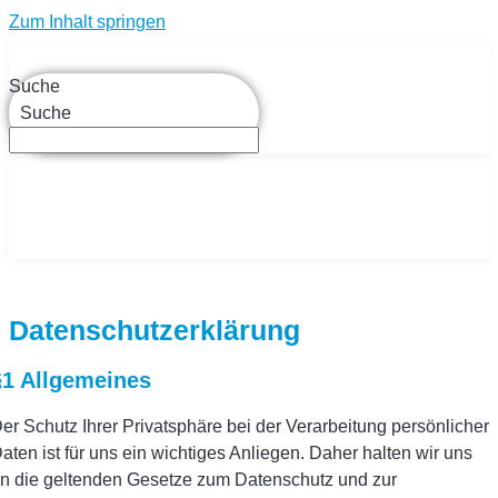
Zum Inhalt springen
Suche
Suche
Datenschutzerklärung
§1 Allgemeines
er Schutz Ihrer Privatsphäre bei der Verarbeitung persönlicher
aten ist für uns ein wichtiges Anliegen. Daher halten wir uns
n die geltenden Gesetze zum Datenschutz und zur