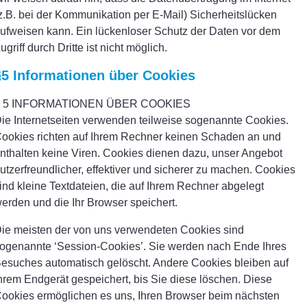
z.B. bei der Kommunikation per E-Mail) Sicherheitslücken
ufweisen kann. Ein lückenloser Schutz der Daten vor dem
ugriff durch Dritte ist nicht möglich.
§5 Informationen über Cookies
§ 5 INFORMATIONEN ÜBER COOKIES
ie Internetseiten verwenden teilweise sogenannte Cookies.
ookies richten auf Ihrem Rechner keinen Schaden an und
nthalten keine Viren. Cookies dienen dazu, unser Angebot
utzerfreundlicher, effektiver und sicherer zu machen. Cookies
ind kleine Textdateien, die auf Ihrem Rechner abgelegt
erden und die Ihr Browser speichert.
ie meisten der von uns verwendeten Cookies sind
ogenannte ‘Session-Cookies’. Sie werden nach Ende Ihres
esuches automatisch gelöscht. Andere Cookies bleiben auf
hrem Endgerät gespeichert, bis Sie diese löschen. Diese
ookies ermöglichen es uns, Ihren Browser beim nächsten