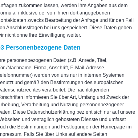
nfragen zukommen lassen, werden Ihre Angaben aus dem
ormular inklusive der von Ihnen dort angegebenen
ontaktdaten zwecks Bearbeitung der Anfrage und für den Fall
on Anschlussfragen bei uns gespeichert. Diese Daten geben
ir nicht ohne Ihre Einwilligung weiter.
§3 Personenbezogene Daten
hre personenbezogenen Daten (z.B. Anrede, Titel,
or-/Nachname, Firma, Anschrift, E-Mail-Adresse,
elefonnummer) werden von uns nur in internen Systemen
enutzt und gemäß den Bestimmungen des europäischen
atenschutzrechtes verarbeitet. Die nachfolgenden
orschriften informieren Sie über Art, Umfang und Zweck der
rhebung, Verarbeitung und Nutzung personenbezogener
aten. Diese Datenschutzerklärung bezieht sich nur auf unsere
ebseiten und vertraglich gehosteten Dienste und umfasst
uch die Bestimmungen und Festlegungen der Homepage im
mpressum. Falls Sie über Links auf andere Seiten