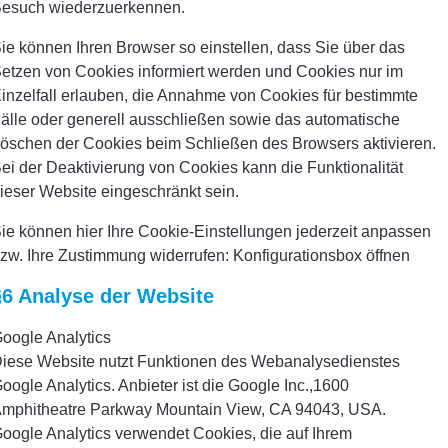
esuch wiederzuerkennen.
ie können Ihren Browser so einstellen, dass Sie über das
etzen von Cookies informiert werden und Cookies nur im
inzelfall erlauben, die Annahme von Cookies für bestimmte
älle oder generell ausschließen sowie das automatische
öschen der Cookies beim Schließen des Browsers aktivieren.
ei der Deaktivierung von Cookies kann die Funktionalität
ieser Website eingeschränkt sein.
ie können hier Ihre Cookie-Einstellungen jederzeit anpassen
zw. Ihre Zustimmung widerrufen: Konfigurationsbox öffnen
§6 Analyse der Website
oogle Analytics
iese Website nutzt Funktionen des Webanalysedienstes
oogle Analytics. Anbieter ist die Google Inc.,1600
mphitheatre Parkway Mountain View, CA 94043, USA.
oogle Analytics verwendet Cookies, die auf Ihrem