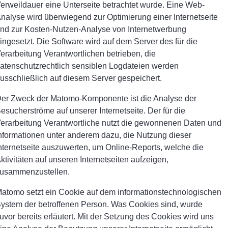
erweildauer eine Unterseite betrachtet wurde. Eine Web-
nalyse wird überwiegend zur Optimierung einer Internetseite
nd zur Kosten-Nutzen-Analyse von Internetwerbung
ingesetzt. Die Software wird auf dem Server des für die
erarbeitung Verantwortlichen betrieben, die
atenschutzrechtlich sensiblen Logdateien werden
usschließlich auf diesem Server gespeichert.
er Zweck der Matomo-Komponente ist die Analyse der
esucherströme auf unserer Internetseite. Der für die
erarbeitung Verantwortliche nutzt die gewonnenen Daten und
nformationen unter anderem dazu, die Nutzung dieser
nternetseite auszuwerten, um Online-Reports, welche die
ktivitäten auf unseren Internetseiten aufzeigen,
usammenzustellen.
atomo setzt ein Cookie auf dem informationstechnologischen
ystem der betroffenen Person. Was Cookies sind, wurde
uvor bereits erläutert. Mit der Setzung des Cookies wird uns