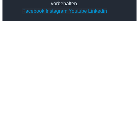
vorbehalten.
Facebook
Instagram
Youtube
Linkedin