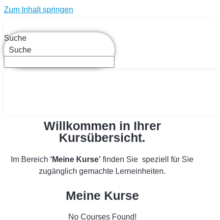
Zum Inhalt springen
Suche
Suche
Willkommen in Ihrer
Kursübersicht.
Im Bereich
‘Meine Kurse’
finden Sie speziell für Sie
zugänglich gemachte Lerneinheiten.
Meine Kurse
No Courses Found!