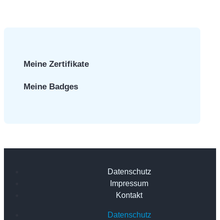
Meine Zertifikate
Meine Badges
Datenschutz
Impressum
Kontakt
Datenschutz