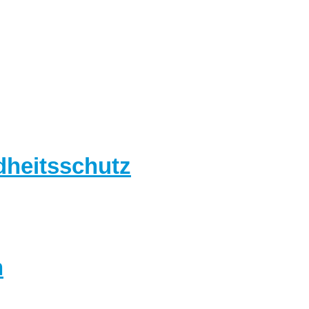
dheitsschutz
n