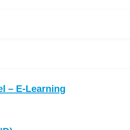
l – E-Learning