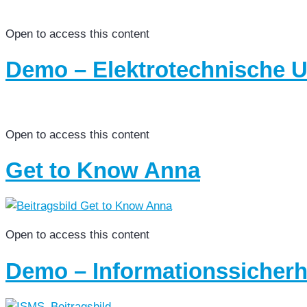
Open to access this content
Demo – Elektrotechnische 
Open to access this content
Get to Know Anna
Open to access this content
Demo – Informationssicherh