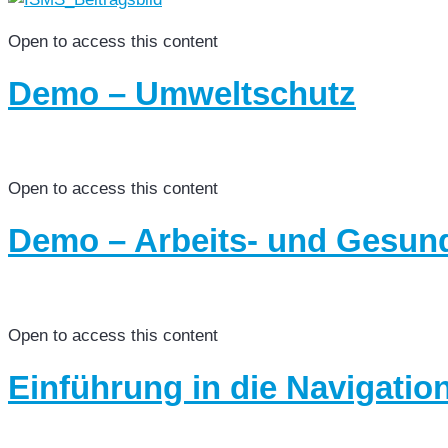
Open to access this content
Demo – Umweltschutz
Open to access this content
Demo – Arbeits- und Gesun
Open to access this content
Einführung in die Navigatio